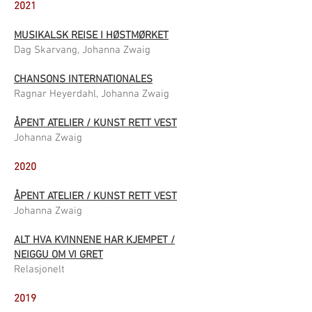
2021
MUSIKALSK REISE I HØSTMØRKET
Dag Skarvang, Johanna Zwaig
CHANSONS INTERNATIONALES
Ragnar Heyerdahl, Johanna Zwaig
ÅPENT ATELIER / KUNST RETT VEST
Johanna Zwaig
2020
ÅPENT ATELIER / KUNST RETT VEST
Johanna Zwaig
ALT HVA KVINNENE HAR KJEMPET /
NEIGGU OM VI GRET
Relasjonelt
2019