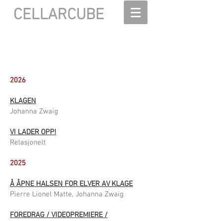
CELLARCUBE
2026
KLAGEN
Johanna Zwaig
VI LADER OPP!
Relasjonelt
2025
Å ÅPNE HALSEN FOR ELVER AV KLAGE
Pierre Lionel Matte, Johanna Zwaig
FOREDRAG / VIDEOPREMIERE /